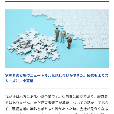
第三者の立場でニュートラルな話し合いができた。経営もよりス
ムーズに／小売業
我が社は地方にある中堅企業です。私自身は顧問であり、経営者
ではありません。ただ経営者親子が承継についての話をしておら
ず、現経営者の年齢を考えると何かあった時に会社が危うくなる