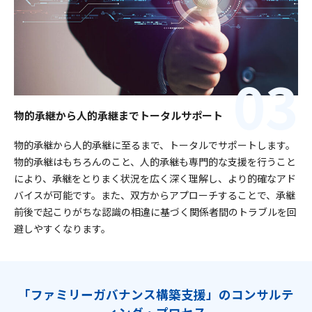
物的承継から人的承継までトータルサポート
物的承継から人的承継に至るまで、トータルでサポートします。
物的承継はもちろんのこと、人的承継も専門的な支援を行うこと
により、承継をとりまく状況を広く深く理解し、より的確なアド
バイスが可能です。また、双方からアプローチすることで、承継
前後で起こりがちな認識の相違に基づく関係者間のトラブルを回
避しやすくなります。
「ファミリーガバナンス構築支援」のコンサルテ