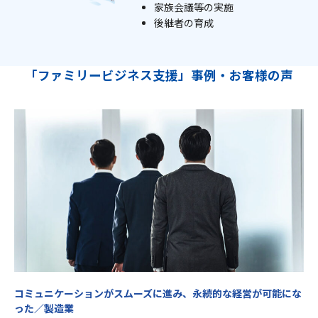
家族会議等の実施
後継者の育成
「ファミリービジネス支援」事例・お客様の声
コミュニケーションがスムーズに進み、永続的な経営が可能にな
った／製造業