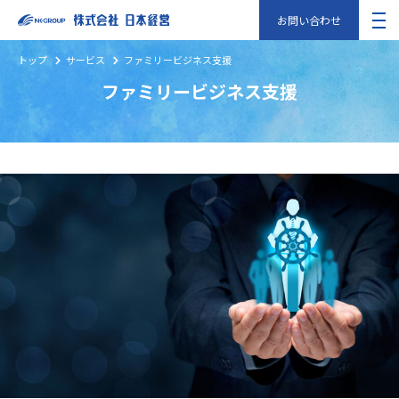
お問い合わせ
トップ
サービス
ファミリービジネス支援
ファミリービジネス支援