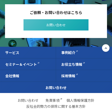
ご依頼・お問い合わせはこちら
お問い合わせ
サービス
事例紹介
セミナー＆イベント
お役立ち情報
会社情報
採用情報
お問い合わせ
お問い合わせ
免責事項
個人情報保護方針
反社会的勢力の排除に関する基本方針