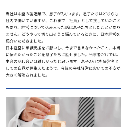
当社は中堅の製造業で、息子が2人います。息子たちはどちらも
社内で働いていますが、これまで「社員」として接していたこと
もあり、経営について込み入った話は息子たちとしたことがあり
ません。どうやって切り出そうと悩んでいるときに、日本経営を
紹介いただきました。
日本経営に承継支援をお願いし、今まで言えなかったこと、本当
に伝えたかったことを息子たちに話せました。当事者だけでは、
本音の話し合いは難しかったと思います。息子2人にも経営者と
しての自覚が芽生えたようで、今後の会社経営においての不安が
大きく解消されました。