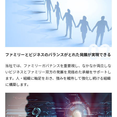
ファミリーとビジネスのバランスがとれた発展が実現できる
当社では、ファミリーガバナンスを重要視し、なかなか両立しな
いビジネスとファミリー双方の発展を見極めた承継をサポートし
ます。人・組織に軸足をおき、強みを維持して強化し続ける組織
に構築します。