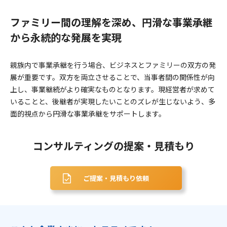
ファミリー間の理解を深め、円滑な事業承継
から永続的な発展を実現
親族内で事業承継を行う場合、ビジネスとファミリーの双方の発
展が重要です。双方を両立させることで、当事者間の関係性が向
上し、事業継続がより確実なものとなります。現経営者が求めて
いることと、後継者が実現したいことのズレが生じないよう、多
面的視点から円滑な事業承継をサポートします。
コンサルティングの提案・見積もり
ご提案・見積もり依頼