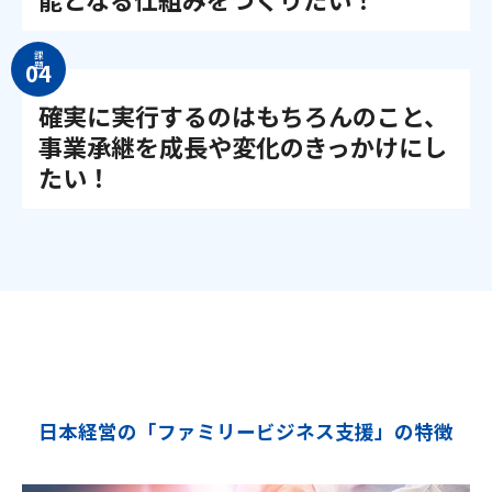
課
題
確実に実行するのはもちろんのこと、
事業承継を成長や変化のきっかけにし
たい！
日本経営の「ファミリービジネス支援」の特徴