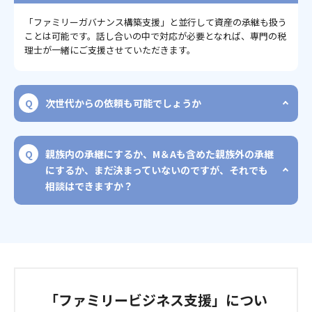
「ファミリーガバナンス構築支援」と並行して資産の承継も扱う
ことは可能です。話し合いの中で対応が必要となれば、専門の税
理士が一緒にご支援させていただきます。
次世代からの依頼も可能でしょうか
親族内の承継にするか、M＆Aも含めた親族外の承継
にするか、まだ決まっていないのですが、それでも
相談はできますか？
「ファミリービジネス支援」につい