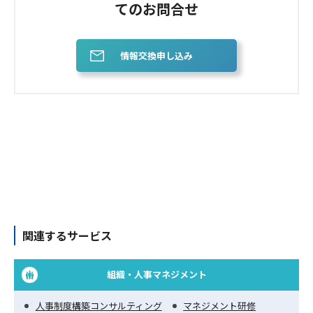
てのお問合せ
情報交換申し込み
関連するサービス
組織・人事マネジメント
人事制度構築コンサルティング
マネジメント研修