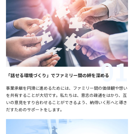
「話せる環境づくり」でファミリー間の絆を深める
事業承継を円滑に進めるためには、ファミリー間の価値観や想い
を共有することが大切です。私たちは、意志の疎通をはかり、互
いの意見をすり合わせることができるよう、納得いく形へと導き
だすためのサポートをします。