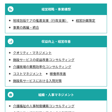
経営戦略・事業構想
地域包括ケアの推進支援（行政支援）
経営計画策定
事業の再編・統合
収益向上・経営改善
クオリティ・マネジメント
施設サービスの収益改善コンサルティング
介護現場の業務効率化コンサルティング
コストマネジメント
稼働率改善
施設系サービスにおける入院対策
組織・人事マネジメント
介護福祉の人事制度構築コンサルティング