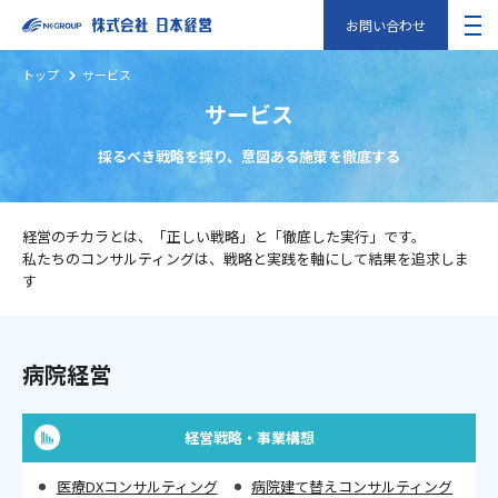
お問い合わせ
トップ
サービス
サービス
採るべき戦略を採り、意図ある施策を徹底する
経営のチカラとは、「正しい戦略」と「徹底した実行」です。
私たちのコンサルティングは、戦略と実践を軸にして結果を追求しま
す
病院経営
経営戦略・事業構想
医療DXコンサルティング
病院建て替えコンサルティング