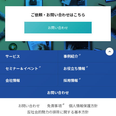
ご依頼・お問い合わせはこちら
お問い合わせ
サービス
事例紹介
セミナー＆イベント
お役立ち情報
会社情報
採用情報
お問い合わせ
お問い合わせ
免責事項
個人情報保護方針
反社会的勢力の排除に関する基本方針