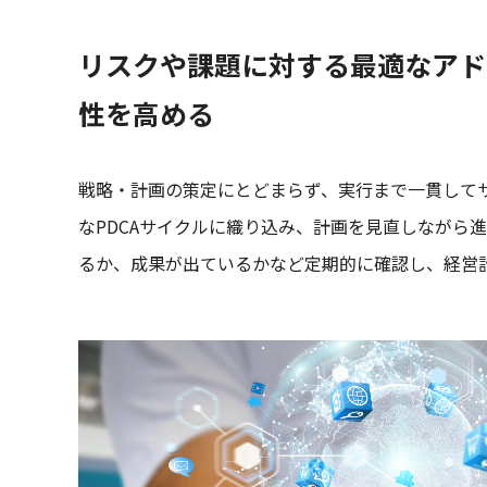
リスクや課題に対する最適なアド
性を高める
戦略・計画の策定にとどまらず、実行まで一貫して
なPDCAサイクルに織り込み、計画を見直しながら
るか、成果が出ているかなど定期的に確認し、経営