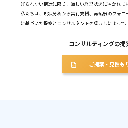
げられない構造に陥り、厳しい経営状況に置かれて
私たちは、現状分析から実行支援、再編後のフォロ
に基づいた提案とコンサルタントの橋渡しによって
コンサルティングの提
ご提案・見積も