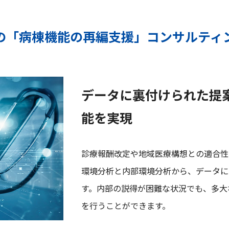
の「病棟機能の再編支援」コンサルティ
データに裏付けられた提
能を実現
診療報酬改定や地域医療構想との適合性
環境分析と内部環境分析から、データに
す。内部の説得が困難な状況でも、多大
を行うことができます。