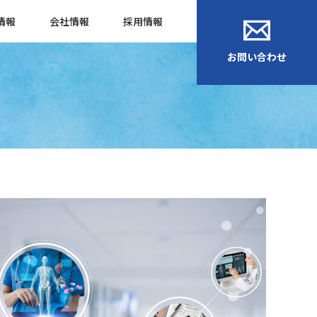
情報
会社情報
採用情報
お問い合わせ