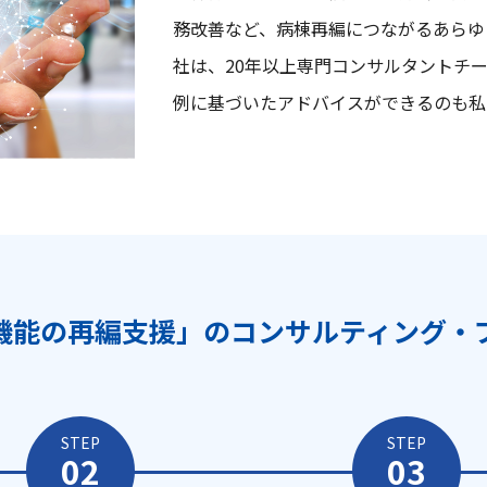
務改善など、病棟再編につながるあらゆ
社は、20年以上専門コンサルタントチ
例に基づいたアドバイスができるのも私
機能の再編支援」のコンサルティング・
STEP
STEP