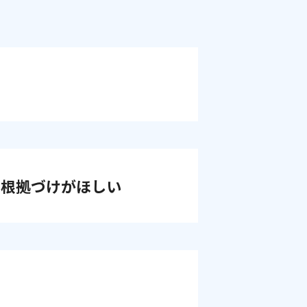
の根拠づけがほしい