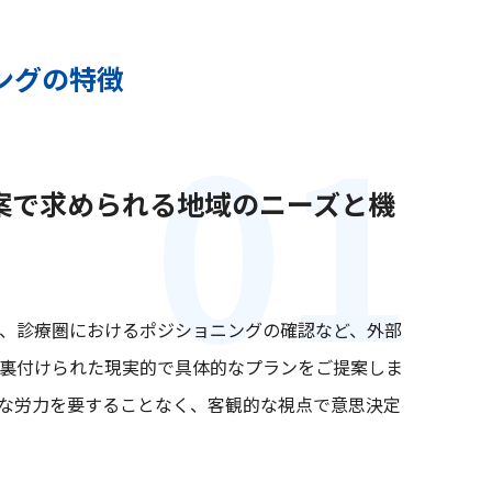
ングの特徴
案で求められる地域のニーズと機
、診療圏におけるポジショニングの確認など、外部
裏付けられた現実的で具体的なプランをご提案しま
な労力を要することなく、客観的な視点で意思決定