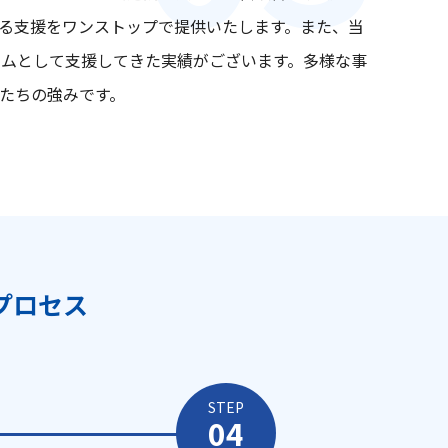
る支援をワンストップで提供いたします。また、当
ームとして支援してきた実績がございます。多様な事
たちの強みです。
プロセス
STEP