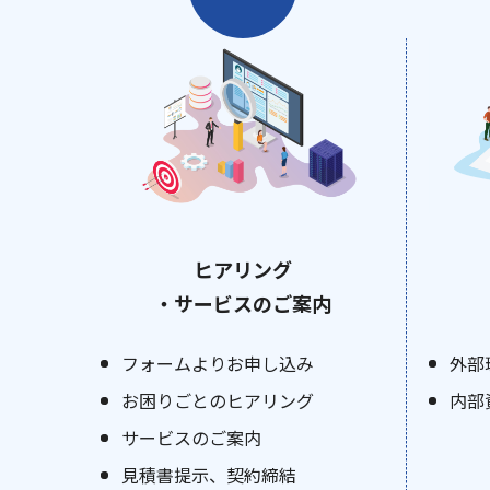
ヒアリング
・サービスのご案内
フォームよりお申し込み
外部
お困りごとのヒアリング
内部
サービスのご案内
見積書提示、契約締結