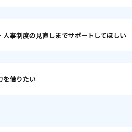
・人事制度の見直しまでサポートしてほしい
力を借りたい