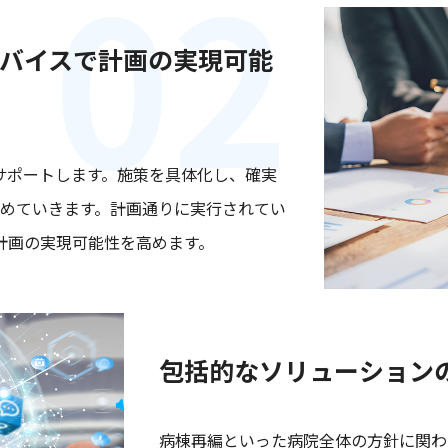
バイスで計画の実現可能
サポートします。施策を具体化し、確実
進めていきます。計画通りに実行されてい
計画の実現可能性を高めます。
包括的なソリューション
病棟再編といった病院全体の方針に関わ