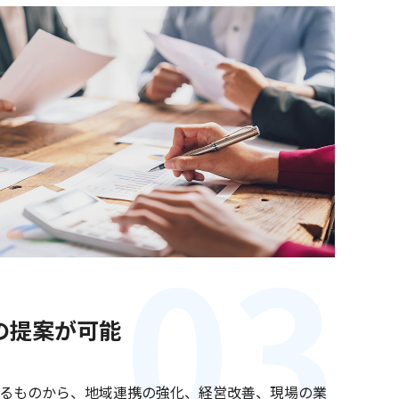
の提案が可能
るものから、地域連携の強化、経営改善、現場の業