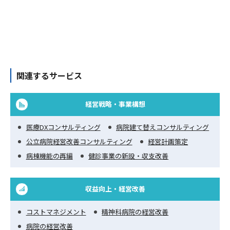
関連するサービス
経営戦略・事業構想
医療DXコンサルティング
病院建て替えコンサルティング
公立病院経営改善コンサルティング
経営計画策定
病棟機能の再編
健診事業の新設・収支改善
収益向上・経営改善
コストマネジメント
精神科病院の経営改善
病院の経営改善