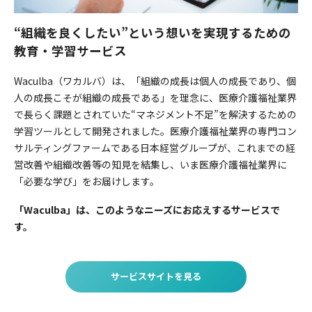
“組織を良くしたい”という想いを実現するための
教育・学習サービス
Waculba（ワカルバ）は、「組織の成長は個人の成長であり、個
人の成長こそが組織の成長である」を理念に、医療介護福祉業界
で長らく課題とされていた“マネジメント不足”を解決するための
学習ツールとして開発されました。医療介護福祉業界の専門コン
サルティングファームである日本経営グループが、これまでの経
営改善や組織改善等の知見を結集し、いま医療介護福祉業界に
「必要な学び」をお届けします。
「Waculba」は、このようなニーズにお応えするサービスで
す。
サービスサイトを見る