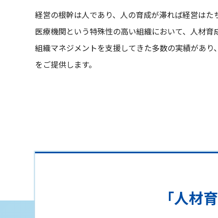
経営の根幹は人であり、人の育成が滞れば経営はた
医療機関という特殊性の高い組織において、人材育
組織マネジメントを支援してきた多数の実績があり
をご提供します。
「人材育