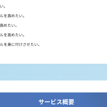
い。
ルを高めたい。
高めたい。
ルを高めたい。
ルを身に付けさせたい。
サービス概要