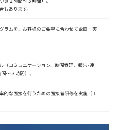
つき２時間～３時間）。
合もあります。
グラムを、お客様のご要望に合わせて企画・実
ル（コミュニケーション、時間管理、報告･連
時間～３時間）。
率的な面接を行うための面接者研修を実施（１