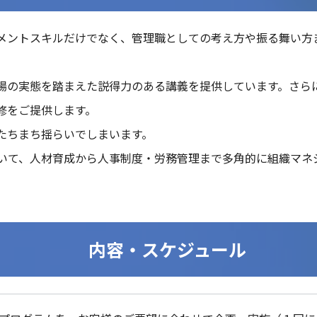
メントスキルだけでなく、管理職としての考え方や振る舞い方
場の実態を踏まえた説得力のある講義を提供しています。さら
修をご提供します。
たちまち揺らいでしまいます。
いて、人材育成から人事制度・労務管理まで多角的に組織マネ
内容・スケジュール