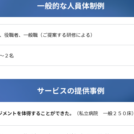
一般的な人員体制例
、役職者、一般職（ご提案する研修による）
～２名
サービスの提供事例
ジメントを体得することができた。
（私立病院 一般２５０床