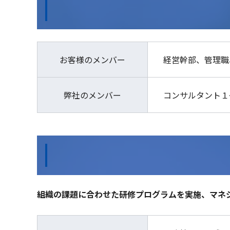
お客様のメンバー
経営幹部、管理職
弊社のメンバー
コンサルタント１
組織の課題に合わせた研修プログラムを実施、マネ