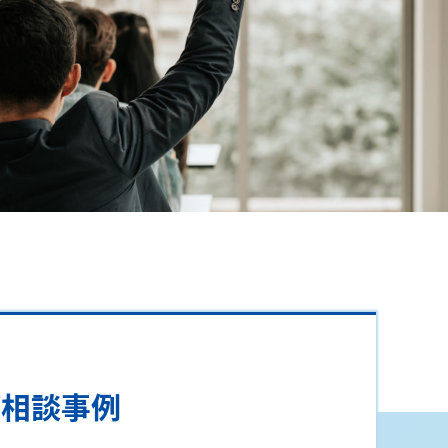
ご相談事例