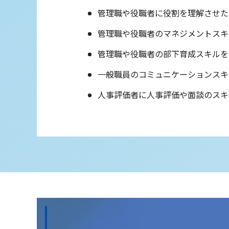
管理職や役職者に役割を理解させた
管理職や役職者のマネジメントスキ
管理職や役職者の部下育成スキルを
一般職員のコミュニケーションスキ
人事評価者に人事評価や面談のスキ