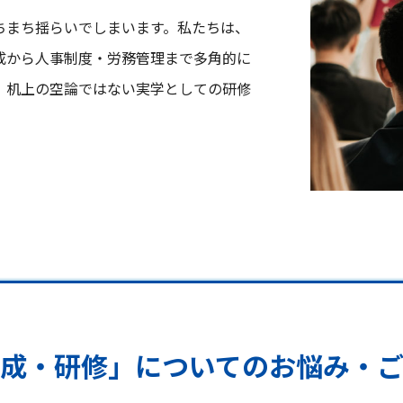
ちまち揺らいでしまいます。私たちは、
成から人事制度・労務管理まで多角的に
、机上の空論ではない実学としての研修
成・研修」についてのお悩み・