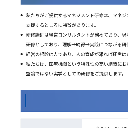
私たちがご提供するマネジメント研修は、マネジ
支援するところに特徴があります。
研修講師は経営コンサルタントが務めており、現
研修としており、理解→納得→実践につながる研
経営の根幹は人であり、人の育成が滞れば経営は
私たちは、医療機関という特殊性の高い組織にお
空論ではない実学としての研修をご提供します。