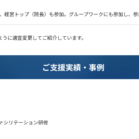
、経営トップ（院長）も参加。グループワークにも参加し、参
ように適宜変更してご紹介しています。
ご支援実績・事例
ァシリテーション研修