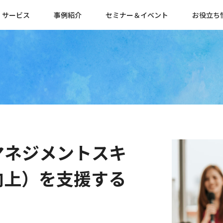
サービス
事例紹介
セミナー＆イベント
お役立ち
マネジメントスキ
向上）を支援する