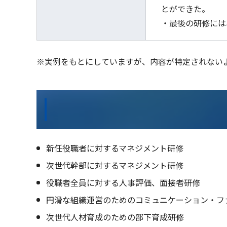
とができた。
・最後の研修には
※実例をもとにしていますが、内容が特定されない
新任役職者に対するマネジメント研修
次世代幹部に対するマネジメント研修
役職者全員に対する人事評価、面接者研修
円滑な組織運営のためのコミュニケーション・フ
次世代人材育成のための部下育成研修