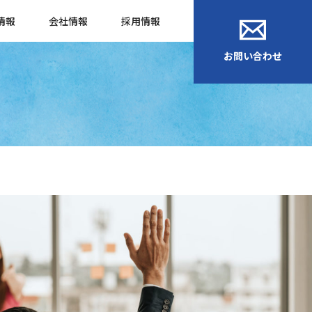
情報
会社情報
採用情報
お問い合わせ