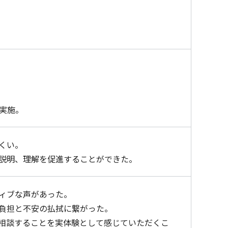
実施。
くい。
説明、理解を促進することができた。
ィブな声があった。
負担と不安の払拭に繋がった。
相談することを実体験として感じていただくこ