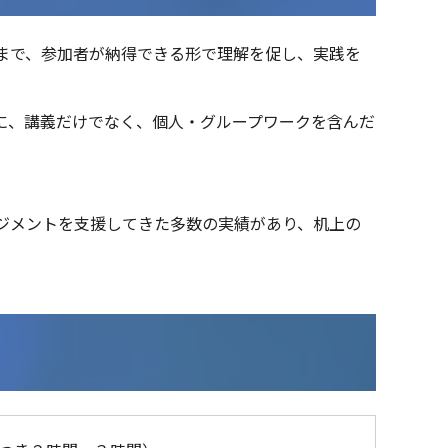
まで、参加者が納得できる形で理解を促し、実践を
に、講義だけでなく、個人・グループワークを含んだ
ジメントを支援してきた多数の実績があり、机上の