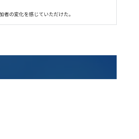
加者の変化を感じていただけた。