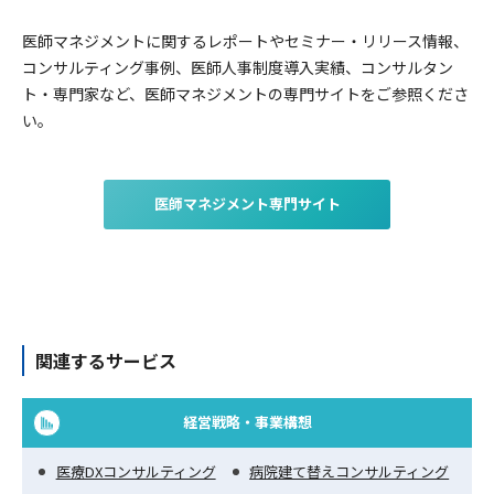
医師マネジメントに関するレポートやセミナー・リリース情報、
コンサルティング事例、医師人事制度導入実績、コンサルタン
ト・専門家など、医師マネジメントの専門サイトをご参照くださ
い。
医師マネジメント専門サイト
関連するサービス
経営戦略・事業構想
医療DXコンサルティング
病院建て替えコンサルティング