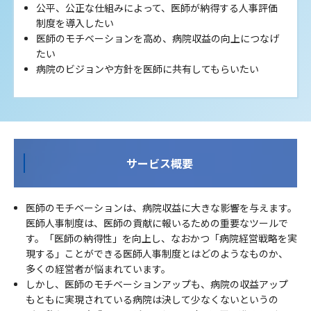
公平、公正な仕組みによって、医師が納得する人事評価
制度を導入したい
医師のモチベーションを高め、病院収益の向上につなげ
たい
病院のビジョンや方針を医師に共有してもらいたい
サービス概要
医師のモチベーションは、病院収益に大きな影響を与えます。
医師人事制度は、医師の貢献に報いるための重要なツールで
す。「医師の納得性」を向上し、なおかつ「病院経営戦略を実
現する」ことができる医師人事制度とはどのようなものか、
多くの経営者が悩まれています。
しかし、医師のモチベーションアップも、病院の収益アップ
もともに実現されている病院は決して少なくないというの