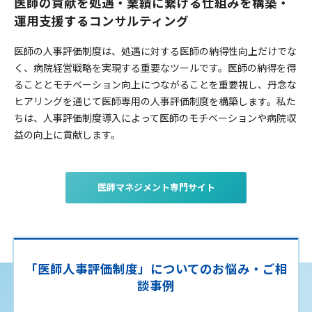
医師の貢献を処遇・業績に繋げる仕組みを構築・
運用支援するコンサルティング
医師の人事評価制度は、処遇に対する医師の納得性向上だけでな
く、病院経営戦略を実現する重要なツールです。医師の納得を得
ることとモチベーション向上につながることを重要視し、丹念な
ヒアリングを通じて医師専用の人事評価制度を構築します。私た
ちは、人事評価制度導入によって医師のモチベーションや病院収
益の向上に貢献します。
医師マネジメント専門サイト
「医師人事評価制度」についてのお悩み・ご相
談事例