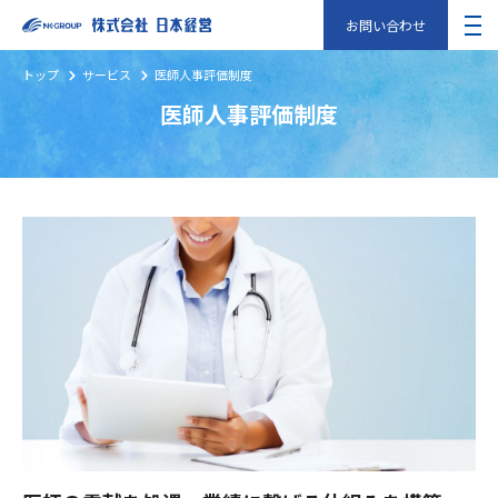
お問い合わせ
トップ
サービス
医師人事評価制度
医師人事評価制度