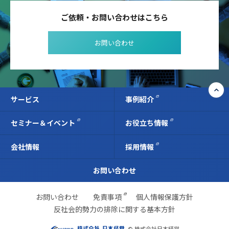
ご依頼・お問い合わせはこちら
お問い合わせ
サービス
事例紹介
セミナー＆イベント
お役立ち情報
会社情報
採用情報
お問い合わせ
お問い合わせ
免責事項
個人情報保護方針
反社会的勢力の排除に関する基本方針
© 株式会社日本経営